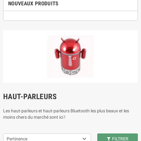
NOUVEAUX PRODUITS
HAUT-PARLEURS
Les haut-parleurs et haut-parleurs Bluetooth les plus beaux et les
moins chers du marché sont ici !
Pertinence
FILTRER