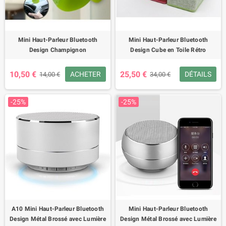
Mini Haut-Parleur Bluetooth
Mini Haut-Parleur Bluetooth
Design Champignon
Design Cube en Toile Rétro
10,50 €
25,50 €
ACHETER
DÉTAILS
14,00 €
34,00 €
-25%
-25%
A10 Mini Haut-Parleur Bluetooth
Mini Haut-Parleur Bluetooth
Design Métal Brossé avec Lumière
Design Métal Brossé avec Lumière