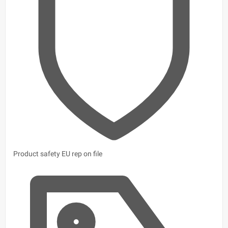
Product safety
EU rep on file