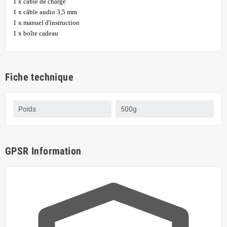
1 x câble de charge
1 x câble audio 3,5 mm
1 x manuel d'instruction
1 x boîte cadeau
Fiche technique
Poids
500g
GPSR Information