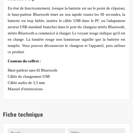
En état de fonctionnement, lorsque la batterie est sur le point de s'épuiser,
le haut-parleur Bluetooth émet un son rapide toutes les 30 secondes, la
batterie est trop faible, insérez le câble USB dans le PC ou l'adaptateur
secteur USB standard brancher dans le port du chargeur stéréo Bluetooth,
stéréo Bluetooth a commencé à charger. Le voyant rouge indique qu'il est
en charge. La lumière rouge non lumineuse signifie que la batterie est
remplie. Vous pouvez déconnecter le chargeur et l'appareil, puis utiliser
ce produit.
Contenu du coffret :
Haut-parleur sans fil Bluetooth
Câble de chargement USB
Câble audio de 3,5 mm
Manuel d'instructions
Fiche technique