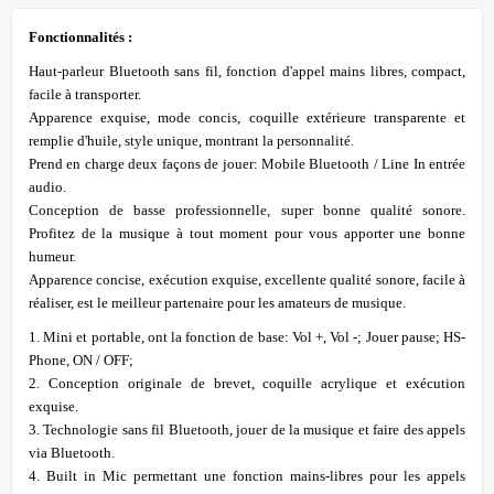
Fonctionnalités :
Haut-parleur Bluetooth sans fil, fonction d'appel mains libres, compact,
facile à transporter.
Apparence exquise, mode concis, coquille extérieure transparente et
remplie d'huile, style unique, montrant la personnalité.
Prend en charge deux façons de jouer: Mobile Bluetooth / Line In entrée
audio.
Conception de basse professionnelle, super bonne qualité sonore.
Profitez de la musique à tout moment pour vous apporter une bonne
humeur.
Apparence concise, exécution exquise, excellente qualité sonore, facile à
réaliser, est le meilleur partenaire pour les amateurs de musique.
1. Mini et portable, ont la fonction de base: Vol +, Vol -; Jouer pause; HS-
Phone, ON / OFF;
2. Conception originale de brevet, coquille acrylique et exécution
exquise.
3. Technologie sans fil Bluetooth, jouer de la musique et faire des appels
via Bluetooth.
4. Built in Mic permettant une fonction mains-libres pour les appels