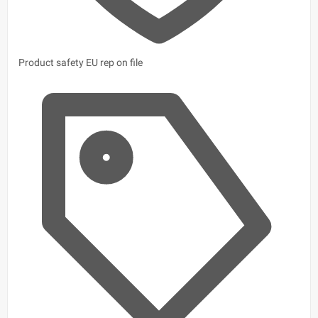
Product safety
EU rep on file