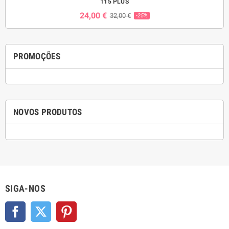
115 PLUS
24,00 €
32,00 €
-25%
PROMOÇÕES
NOVOS PRODUTOS
SIGA-NOS
Facebook
Twitter
Pinterest