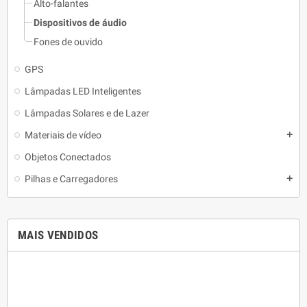
Alto-falantes
Dispositivos de áudio
Fones de ouvido
GPS
Lâmpadas LED Inteligentes
Lâmpadas Solares e de Lazer
Materiais de vídeo
add
Objetos Conectados
Pilhas e Carregadores
add
MAIS VENDIDOS