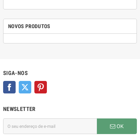
NOVOS PRODUTOS
SIGA-NOS
Facebook
Twitter
Pinterest
NEWSLETTER
OK