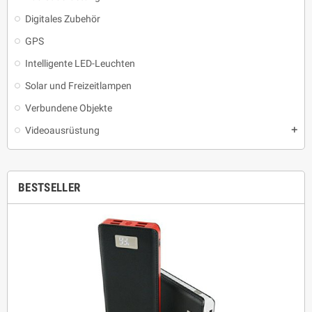
Digitales Zubehör
GPS
Intelligente LED-Leuchten
Solar und Freizeitlampen
Verbundene Objekte
Videoausrüstung
add
BESTSELLER