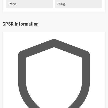
Peso
300g
GPSR Information