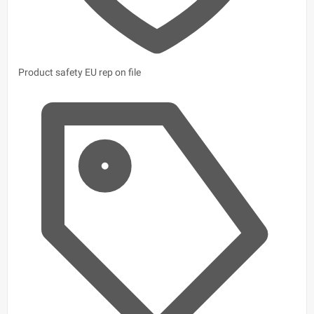
Product safety
EU rep on file