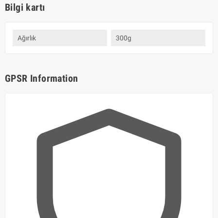
Bilgi kartı
Ağırlık
300g
GPSR Information