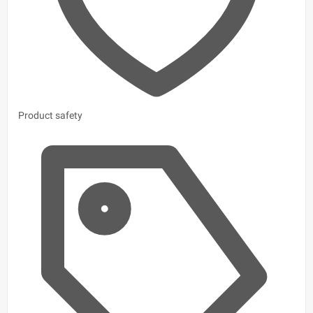
Product safety