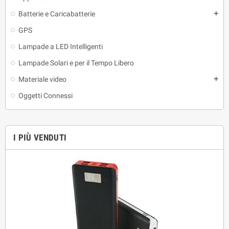
Batterie e Caricabatterie
add
GPS
Lampade a LED Intelligenti
Lampade Solari e per il Tempo Libero
Materiale video
add
Oggetti Connessi
I PIÙ VENDUTI