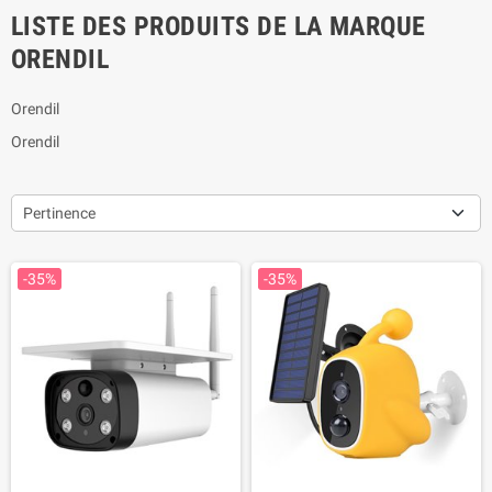
LISTE DES PRODUITS DE LA MARQUE
ORENDIL
Orendil
Orendil
Pertinence
-35%
-35%