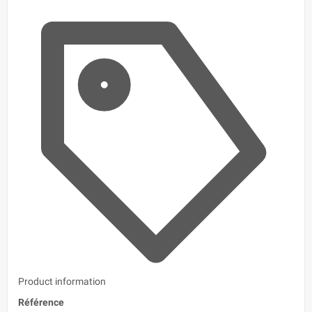
Product information
Référence