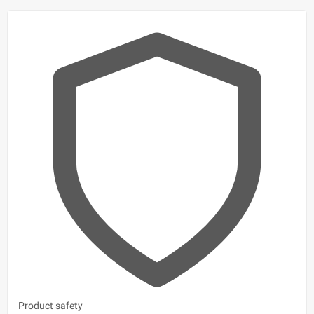
Product safety