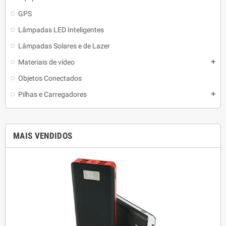
GPS
Lâmpadas LED Inteligentes
Lâmpadas Solares e de Lazer
Materiais de vídeo
add
Objetos Conectados
Pilhas e Carregadores
add
MAIS VENDIDOS