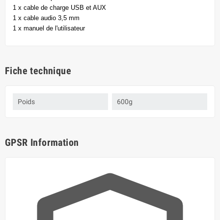
1 x cable de charge USB et AUX
1 x cable audio 3,5 mm
1 x manuel de l'utilisateur
Fiche technique
Poids
600g
GPSR Information