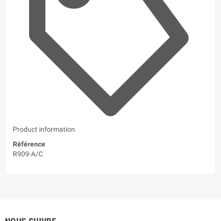
Product information
Référence
R909-A/C