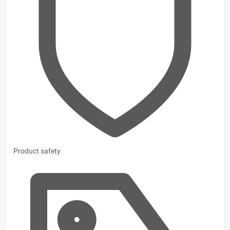
Product safety