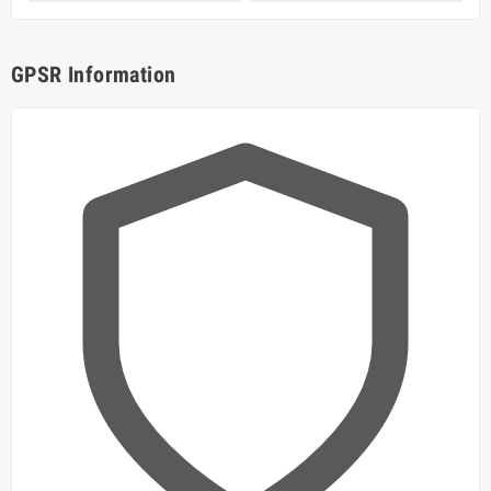
GPSR Information