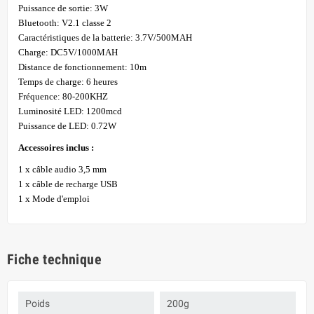
Puissance de sortie: 3W
Bluetooth: V2.1 classe 2
Caractéristiques de la batterie: 3.7V/500MAH
Charge: DC5V/1000MAH
Distance de fonctionnement: 10m
Temps de charge: 6 heures
Fréquence: 80-200KHZ
Luminosité LED: 1200mcd
Puissance de LED: 0.72W
Accessoires inclus :
1 x câble audio 3,5 mm
1 x câble de recharge USB
1 x Mode d'emploi
Fiche technique
Poids
200g