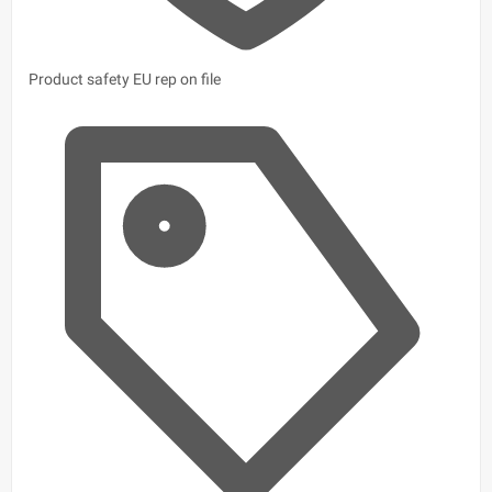
Product safety
EU rep on file