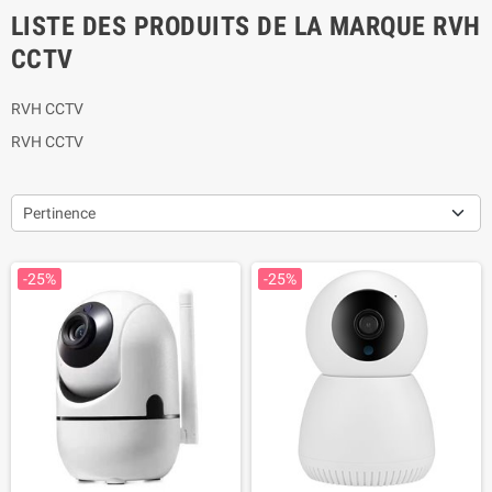
LISTE DES PRODUITS DE LA MARQUE RVH
CCTV
RVH CCTV
RVH CCTV
Pertinence
-25%
-25%