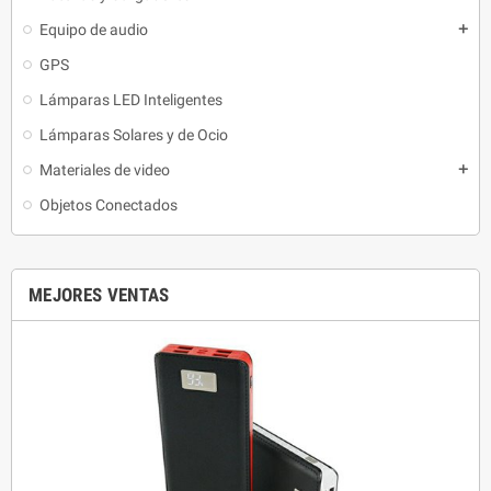
Equipo de audio
add
GPS
Lámparas LED Inteligentes
Lámparas Solares y de Ocio
Materiales de video
add
Objetos Conectados
MEJORES VENTAS