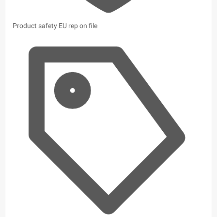
Product safety
EU rep on file