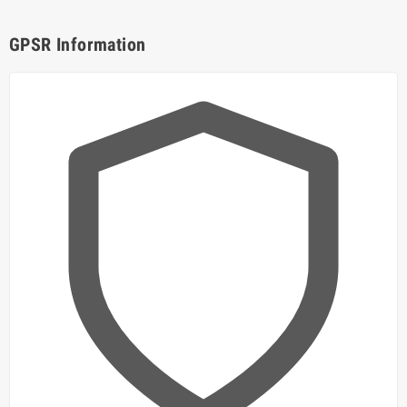
GPSR Information