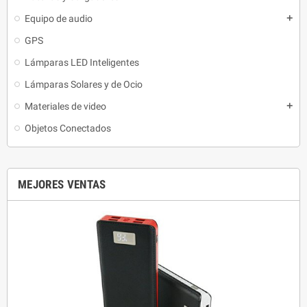
Equipo de audio
add
GPS
Lámparas LED Inteligentes
Lámparas Solares y de Ocio
Materiales de video
add
Objetos Conectados
MEJORES VENTAS