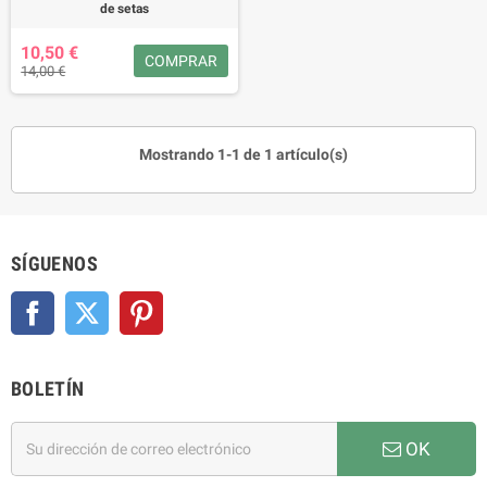
de setas
10,50 €
COMPRAR
14,00 €
Mostrando 1-1 de 1 artículo(s)
SÍGUENOS
Facebook
Twitter
Pinterest
BOLETÍN
OK