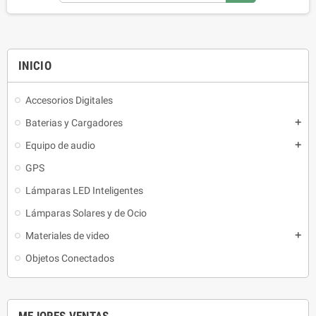
INICIO
Accesorios Digitales
Baterias y Cargadores
add
Equipo de audio
add
GPS
Lámparas LED Inteligentes
Lámparas Solares y de Ocio
Materiales de video
add
Objetos Conectados