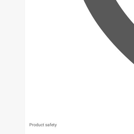
Product safety