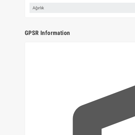
Ağırlık
GPSR Information