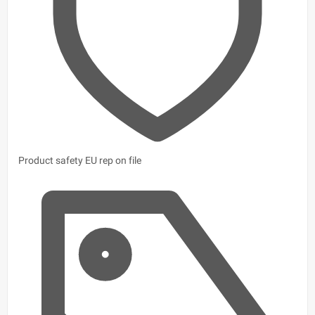
Product safety
EU rep on file