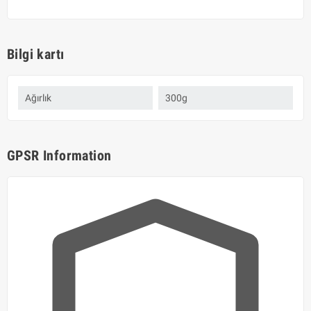
Bilgi kartı
Ağırlık
300g
GPSR Information