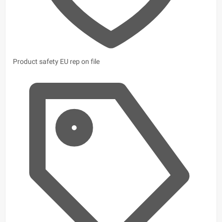
Product safety
EU rep on file