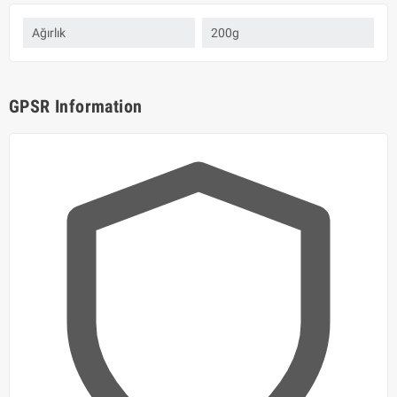
Ağırlık
200g
GPSR Information