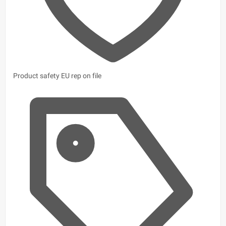
Product safety
EU rep on file