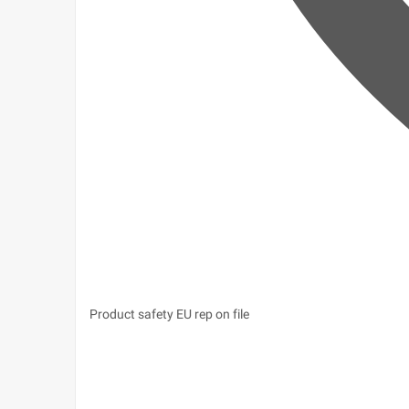
Product safety
EU rep on file