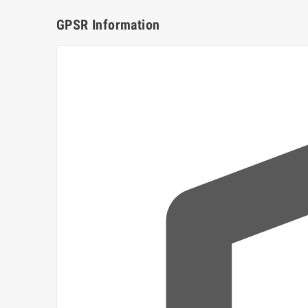
GPSR Information