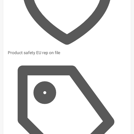
Product safety
EU rep on file