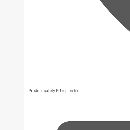
Product safety
EU rep on file