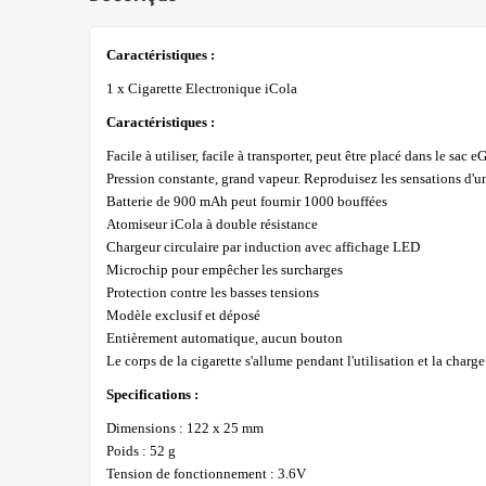
Caractéristiques :
1 x Cigarette Electronique iCola
Caractéristiques :
Facile à utiliser, facile à transporter, peut être placé dans le sac e
Pression constante, grand vapeur. Reproduisez les sensations d'un
Batterie de 900 mAh peut fournir 1000 bouffées
Atomiseur iCola à double résistance
Chargeur circulaire par induction avec affichage LED
Microchip pour empêcher les surcharges
Protection contre les basses tensions
Modèle exclusif et déposé
Entièrement automatique, aucun bouton
Le corps de la cigarette s'allume pendant l'utilisation et la charge
Specifications :
Dimensions : 122 x 25 mm
Poids : 52 g
Tension de fonctionnement : 3.6V