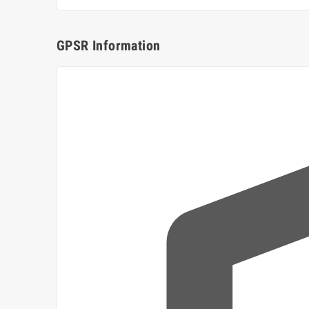
GPSR Information