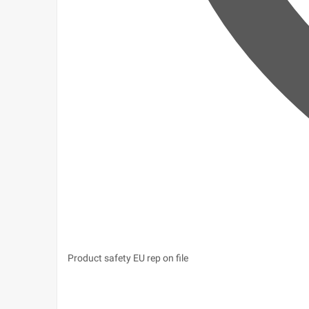
Product safety
EU rep on file