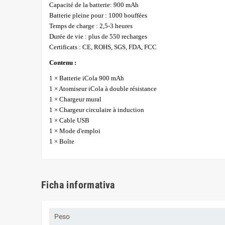
Capacité de la batterie: 900 mAh
Batterie pleine pour : 1000 bouffées
Temps de charge : 2,5-3 heures
Durée de vie : plus de 550 recharges
Certificats : CE, ROHS, SGS, FDA, FCC
Contenu :
1 × Batterie iCola 900 mAh
1 × Atomiseur iCola à double résistance
1 × Chargeur mural
1 × Chargeur circulaire à induction
1 × Cable USB
1 × Mode d'emploi
1 × Boîte
Ficha informativa
Peso