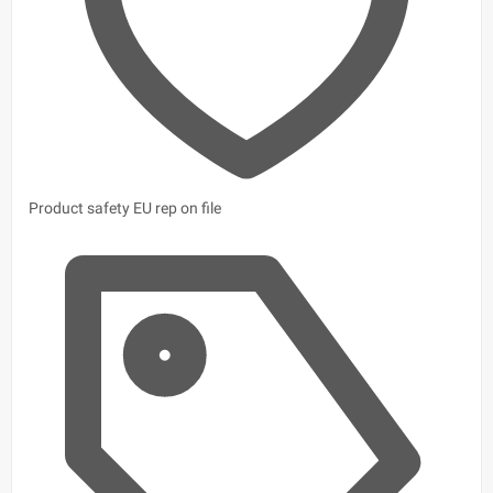
Product safety
EU rep on file