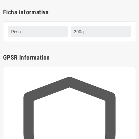
Ficha informativa
Peso
200g
GPSR Information