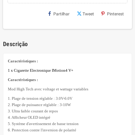
Partilhar
Tweet
Pinterest
Descrição
Caractéristiques :
1 x Cigarette Electronique IMotion4 V+
Caractéristiques :
Mod High Tech avec voltage et wattage variables
1. Plage de tension réglable : 3.0V-6.0V
2. Plage de puissance réglable : 3-10W
3. Ultra faible courant de repos
4. Afficheur OLED intégré
5. Système d'avertissement de basse tension
6. Protection contre l'inversion de polarité