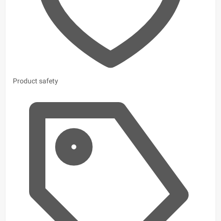
Product safety