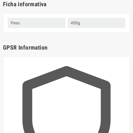
Ficha informativa
Peso
450g
GPSR Information