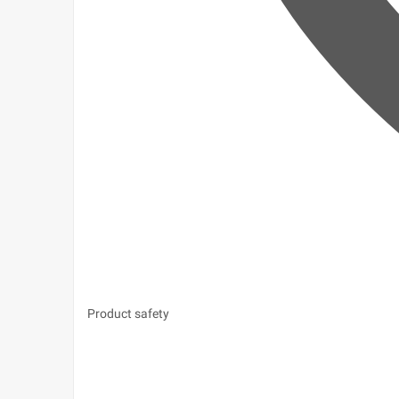
Product safety