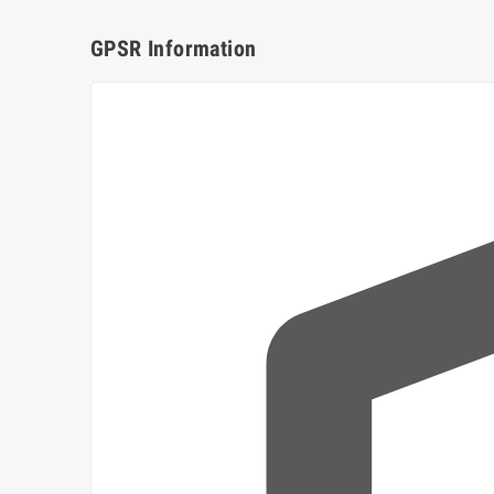
GPSR Information