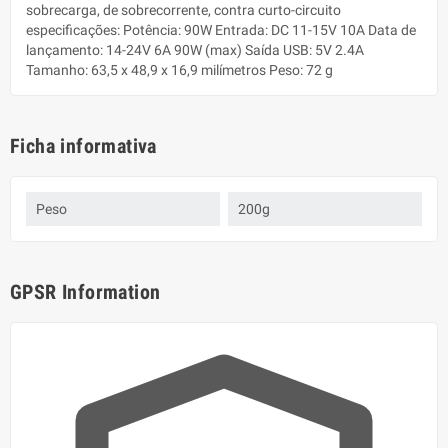
sobrecarga, de sobrecorrente, contra curto-circuito
especificações: Potência: 90W Entrada: DC 11-15V 10A Data de
lançamento: 14-24V 6A 90W (max) Saída USB: 5V 2.4A
Tamanho: 63,5 x 48,9 x 16,9 milímetros Peso: 72 g
Ficha informativa
Peso
200g
GPSR Information