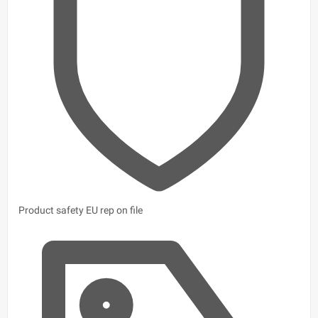
Product safety
EU rep on file