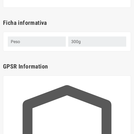
Ficha informativa
Peso
300g
GPSR Information