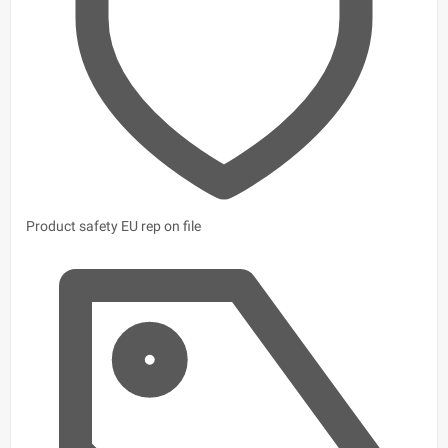
Product safety
EU rep on file