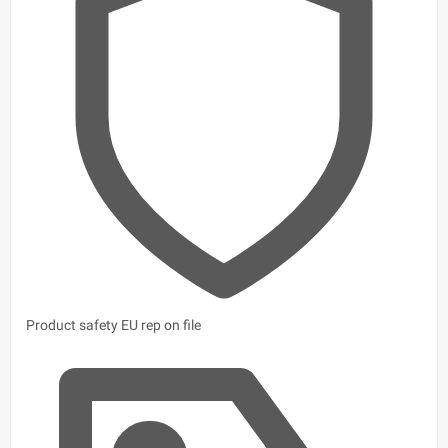
Product safety
EU rep on file