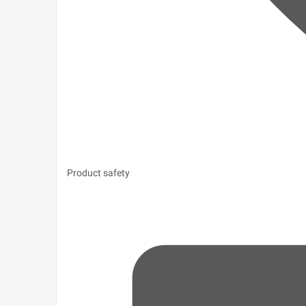
Product safety