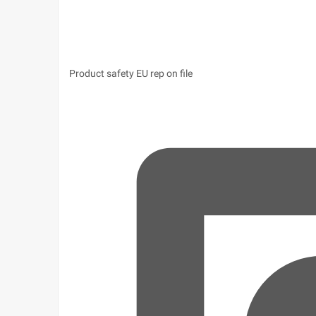
Product safety
EU rep on file