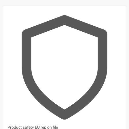
Product safety
EU rep on file