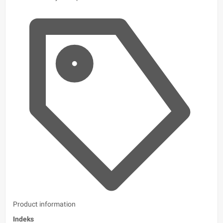
Product information
Indeks