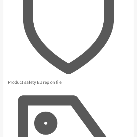
Product safety
EU rep on file