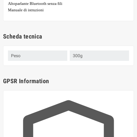
Altoparlante Bluetooth senza fili
Manuale di istruzioni
Scheda tecnica
Peso
300g
GPSR Information