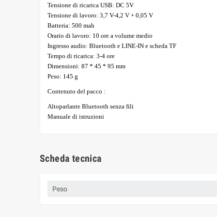
Tensione di ricarica USB: DC 5V
Tensione di lavoro: 3,7 V-4,2 V + 0,05 V
Batteria: 500 mah
Orario di lavoro: 10 ore a volume medio
Ingresso audio: Bluetooth e LINE-IN e scheda TF
Tempo di ricarica: 3-4 ore
Dimensioni: 87 * 45 * 95 mm
Peso: 145 g
Contenuto del pacco :
Altoparlante Bluetooth senza fili
Manuale di istruzioni
Scheda tecnica
Peso