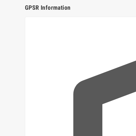
GPSR Information