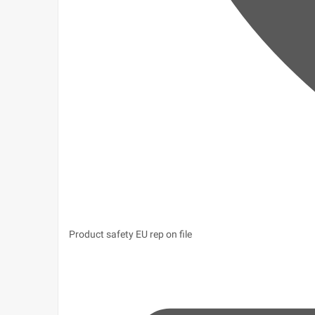
Product safety
EU rep on file