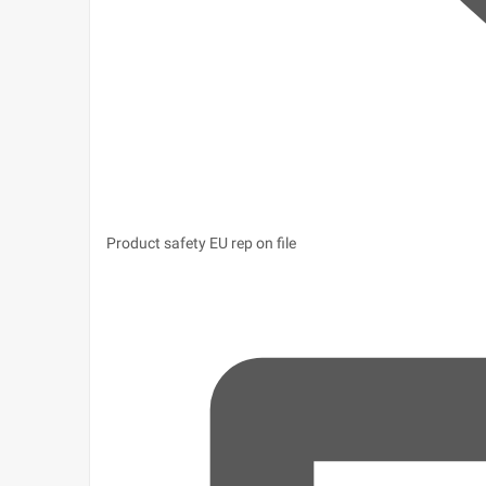
Product safety
EU rep on file