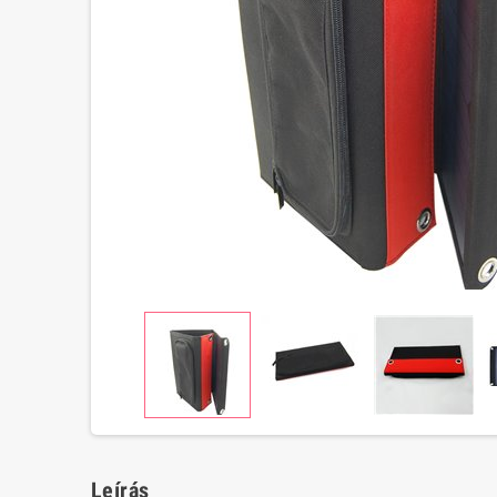
Leírás