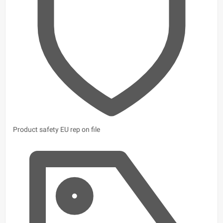
Product safety
EU rep on file