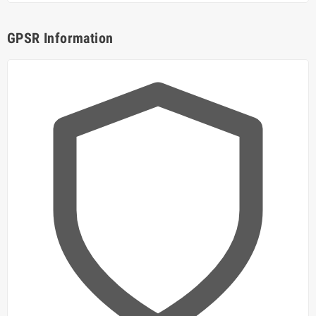
GPSR Information