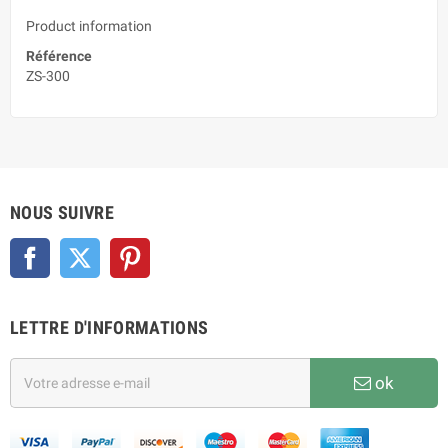
Product information
Référence
ZS-300
NOUS SUIVRE
Facebook
Twitter
Pinterest
LETTRE D'INFORMATIONS
ok