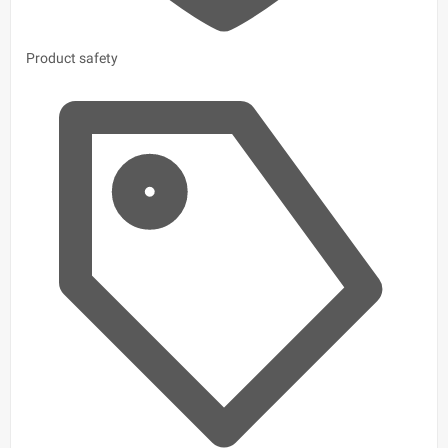
Product safety