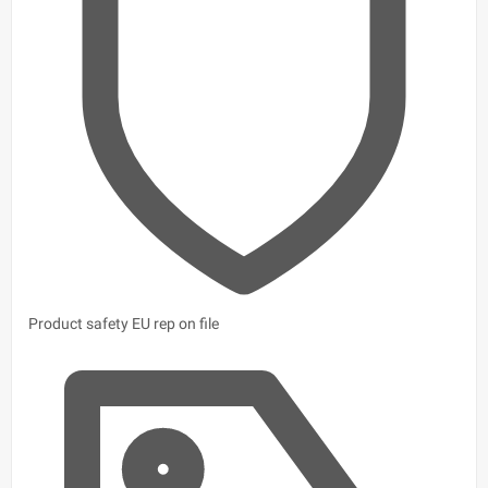
Product safety
EU rep on file