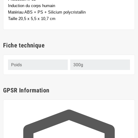
Induction du corps humain
Matériau ABS + PS + Silicium polycristallin
Taille 20,5 x 5,5 x 10,7 cm
Fiche technique
Poids
300g
GPSR Information