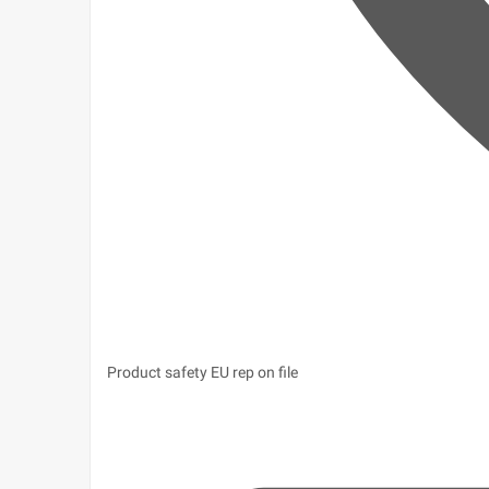
Product safety
EU rep on file