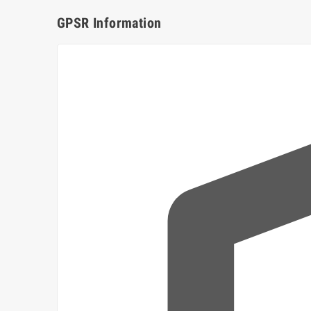
GPSR Information