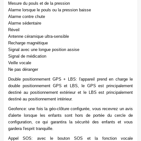
Mesure du pouls et de la pression
Alarme lorsque le pouls ou la pression baisse
Alarme contre chute
Alarme sédentaire
Réveil
Antenne céramique ultra-sensible
Recharge magnétique
Signal avec une longue position assise
Signal de médication
Veille vocale
Ne pas déranger
Double positionnement GPS + LBS: l'appareil prend en charge le
double positionnement GPS et LBS, le GPS est principalement
destiné au positionnement extérieur et le LBS est principalement
destiné au positionnement intérieur.
Geofence: une fois la géo-clôture configurée, vous recevrez un avis
d'alerte lorsque les enfants sont hors de portée du cercle de
configuration, ce qui garantira la sécurité des enfants et vous
gardera l'esprit tranquille.
Appel SOS: avec le bouton SOS et la fonction vocale