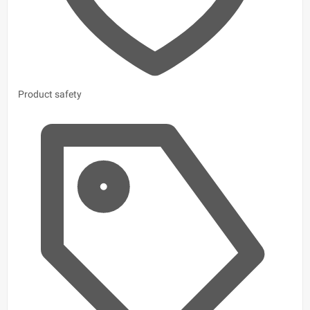
Product safety