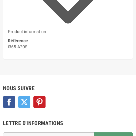
Product information
Référence
i365-A20S
NOUS SUIVRE
Facebook
Twitter
Pinterest
LETTRE D'INFORMATIONS