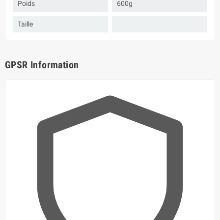
Poids
600g
Taille
GPSR Information