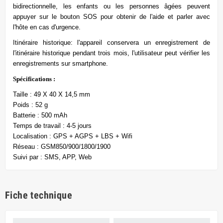
bidirectionnelle, les enfants ou les personnes âgées peuvent
appuyer sur le bouton SOS pour obtenir de l'aide et parler avec
l'hôte en cas d'urgence.
Itinéraire historique: l'appareil conservera un enregistrement de
l'itinéraire historique pendant trois mois, l'utilisateur peut vérifier les
enregistrements sur smartphone.
Spécifications :
Taille : 49 X 40 X 14,5 mm
Poids : 52 g
Batterie : 500 mAh
Temps de travail : 4-5 jours
Localisation : GPS + AGPS + LBS + Wifi
Réseau : GSM850/900/1800/1900
Suivi par : SMS, APP, Web
Fiche technique