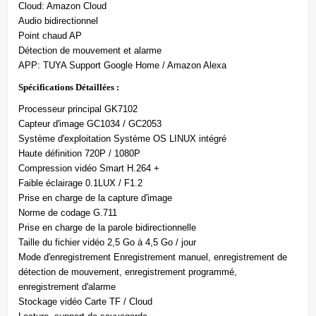
Cloud: Amazon Cloud
Audio bidirectionnel
Point chaud AP
Détection de mouvement et alarme
APP: TUYA Support Google Home / Amazon Alexa
Spécifications Détaillées :
Processeur principal GK7102
Capteur d'image GC1034 / GC2053
Système d'exploitation Système OS LINUX intégré
Haute définition 720P / 1080P
Compression vidéo Smart H.264 +
Faible éclairage 0.1LUX / F1.2
Prise en charge de la capture d'image
Norme de codage G.711
Prise en charge de la parole bidirectionnelle
Taille du fichier vidéo 2,5 Go à 4,5 Go / jour
Mode d'enregistrement Enregistrement manuel, enregistrement de
détection de mouvement, enregistrement programmé,
enregistrement d'alarme
Stockage vidéo Carte TF / Cloud