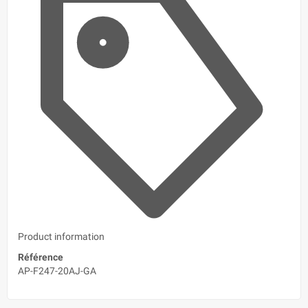
Product information
Référence
AP-F247-20AJ-GA