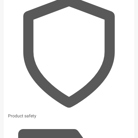
Product safety