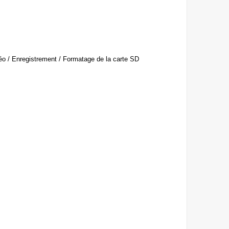
idéo / Enregistrement / Formatage de la carte SD