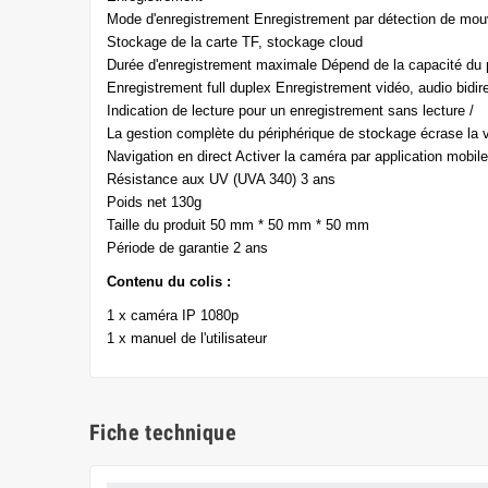
Mode d'enregistrement Enregistrement par détection de mou
Stockage de la carte TF, stockage cloud
Durée d'enregistrement maximale Dépend de la capacité du 
Enregistrement full duplex Enregistrement vidéo, audio bidi
Indication de lecture pour un enregistrement sans lecture /
La gestion complète du périphérique de stockage écrase la v
Navigation en direct Activer la caméra par application mobile
Résistance aux UV (UVA 340) 3 ans
Poids net 130g
Taille du produit 50 mm * 50 mm * 50 mm
Période de garantie 2 ans
Contenu du colis :
1 x caméra IP 1080p
1 x manuel de l'utilisateur
Fiche technique