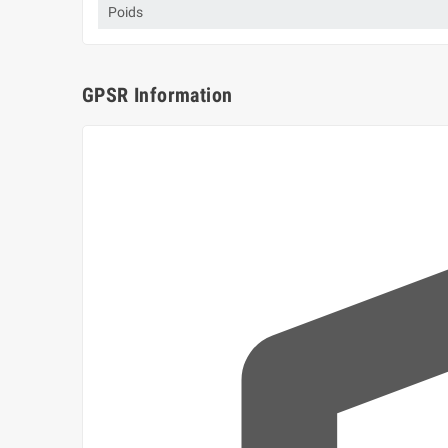
Poids
GPSR Information