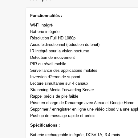
Fonctionnalités :
Wi-Fi intégré
Batterie intégrée
Résolution Full HD 1080p
Audio bidirectionnel (réduction du bruit)
IR intégré pour la vision nocturne
Détection de mouvement
PIR ou réveil mobile
Surveillance des applications mobiles
Inversion d'écran de support
Lecture simultanée sur 4 canaux
Streaming Media Forwarding Server
Rappel précis de pile faible
Prise en charge de l'amarrage avec Alexa et Google Home
Supprimer / enregistrer en ligne une vidéo cloud via une appl
Pushup de message rapide et précis
Spécifications :
Batterie rechargeable intégrée, DC5V-1A, 3-4 mois