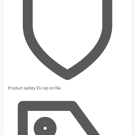
Product safety
EU rep on file