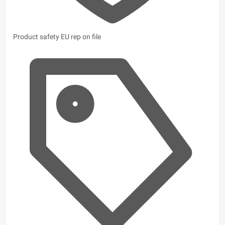
Product safety
EU rep on file