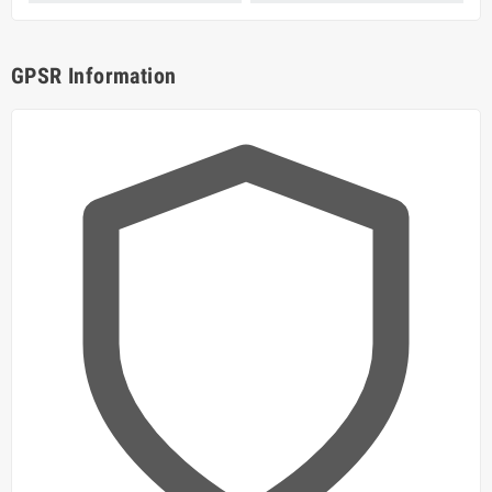
GPSR Information