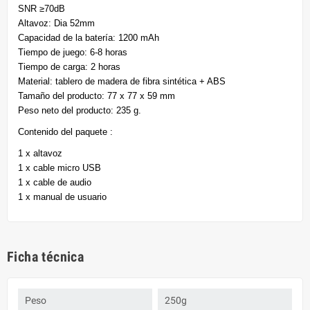
SNR ≥70dB
Altavoz: Dia 52mm
Capacidad de la batería: 1200 mAh
Tiempo de juego: 6-8 horas
Tiempo de carga: 2 horas
Material: tablero de madera de fibra sintética + ABS
Tamaño del producto: 77 x 77 x 59 mm
Peso neto del producto: 235 g.
Contenido del paquete :
1 x altavoz
1 x cable micro USB
1 x cable de audio
1 x manual de usuario
Ficha técnica
Peso
250g