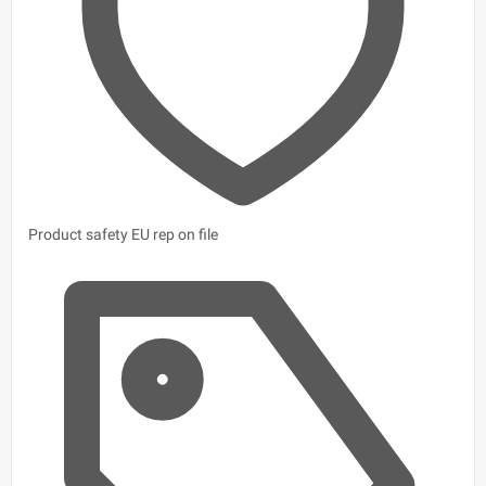
Product safety
EU rep on file