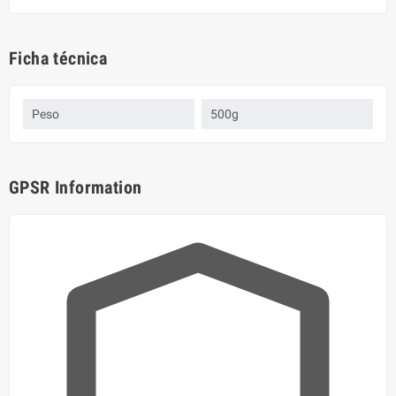
Ficha técnica
Peso
500g
GPSR Information