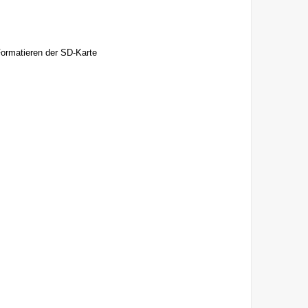
Formatieren der SD-Karte