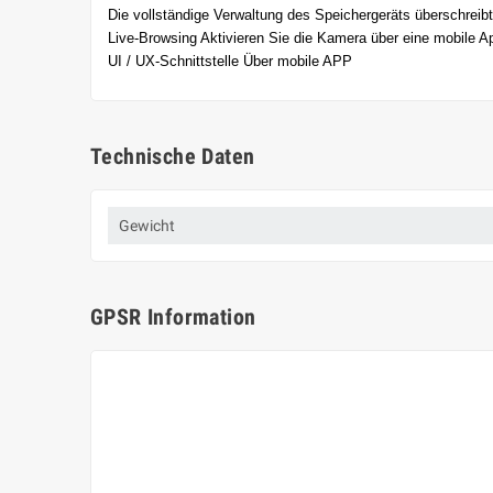
Die vollständige Verwaltung des Speichergeräts überschreib
Live-Browsing Aktivieren Sie die Kamera über eine mobile A
UI / UX-Schnittstelle Über mobile APP
Technische Daten
Gewicht
GPSR Information